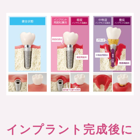
インプラント完成後に