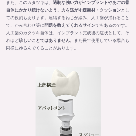
また、このカタツキは、
過剰な強い力がインプラントやあごの骨
自体にかかり続けないよう、力を逃がす緩衝材・クッション
とし
ての役割もあります。連結するねじが緩み、人工歯が揺れること
で、かみ合わせ等に
問題を教えてくれるサイン
でもあるのです。
人工歯のカタツキ自体は、インプラント完成後の症状として、そ
れほど
珍しいことではありません
。また長年使用している場合も
同様にゆるんでくることがあります。