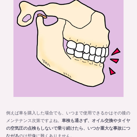
例えば車を購入した場合でも、いつまで使用できるかはその後の
メンテナンス次第ですよね。
車検も通さず、オイル交換やタイヤ
の空気圧の点検もしないで乗り続けたら、いつか重大な事故につ
ながる
のは想像に難くありません。