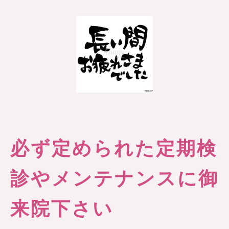
必ず定められた定期検
診やメンテナンスに御
来院下さい