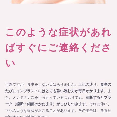
このような症状があれ
ばすぐにご連絡くださ
い
当然ですが、食事をしない日はありません。上記の通り、
食事の
たびにインプラントにはとても強い咬む力が毎日かかります
。ま
た、メンテナンスを十分行っているつもりでも、
油断するとプラ
ーク（歯垢・細菌のかたまり）がこびりつきます
。それに伴い、
下記のような症状がおこることがあります。その場合は、放置せ
ずにすぐにご連絡ください。