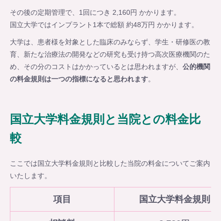
その後の定期管理で、1回につき 2,160円 かかります。
国立大学ではインプラント1本で総額 約48万円 かかります。
大学は、患者様を対象とした臨床のみならず、学生・研修医の教
育、新たな治療法の開発などの研究も受け持つ高次医療機関のた
め、その分のコストはかかっているとは思われますが、
公的機関
の料金規則は一つの指標になると思われます
。
国立大学料金規則と当院との料金比
較
ここでは国立大学料金規則と比較した当院の料金についてご案内
いたします。
項目
国立大学料金規則