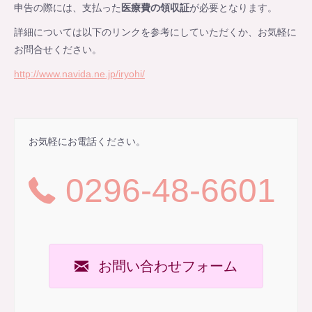
申告の際には、支払った
医療費の領収証
が必要となります。
詳細については以下のリンクを参考にしていただくか、お気軽に
お問合せください。
http://www.navida.ne.jp/iryohi/
お気軽にお電話ください。
0296-48-6601
お問い合わせフォーム