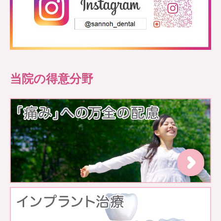
当院の得意分野