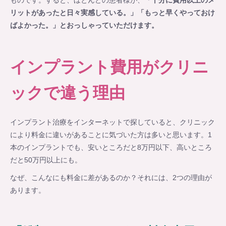
リットがあったと日々実感している。」「もっと早くやっておけ
ばよかった。」とおっしゃっていただけます。
インプラント費用がクリニ
ックで違う理由
インプラント治療をインターネットで探していると、クリニック
により料金に違いがあることに気づいた方は多いと思います。1
本のインプラントでも、安いところだと8万円以下、高いところ
だと50万円以上にも。
なぜ、こんなにも料金に差があるのか？それには、2つの理由が
あります。