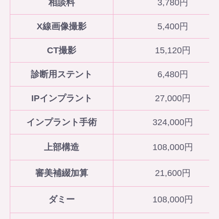
相談料
3,780円
X線画像撮影
5,400円
CT撮影
15,120円
診断用ステント
6,480円
IPインプラント
27,000円
インプラント手術
324,000円
上部構造
108,000円
審美補綴加算
21,600円
ダミー
108,000円