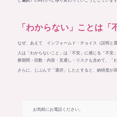
と
選択
）の時代へと移り変わっていこうとしていま
「わからない」ことは「
なぜ、あえて インフォームド・チョイス（説明と
人は「わからないこと」は「不安」に感じる「不安
療期間・回数・内容・見通し・リスクも含めて、「
さらに、じぶんで「選択」したとすると、納得度が
お気軽にお電話ください。