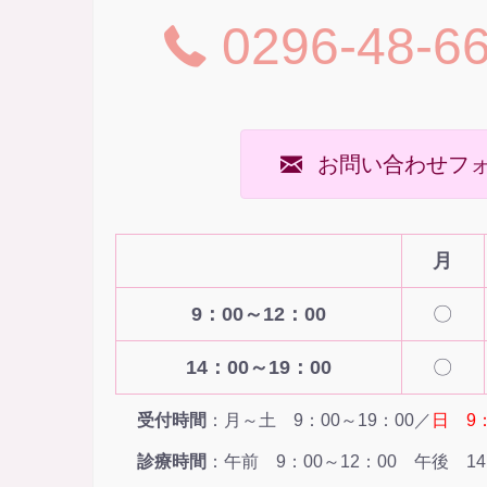
0296-48-6
お問い合わせフ
月
9：00～12：00
〇
14：00～19：00
〇
受付時間
：月～土 9：00～19：00／
日 9：
診療時間
：午前 9：00～12：00 午後 14