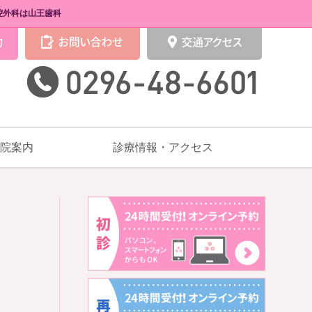
腔外科は山王歯科
院案内
診療情報・アクセス