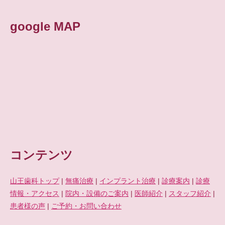
google MAP
コンテンツ
山王歯科トップ
|
無痛治療
|
インプラント治療
|
診療案内
|
診療
情報・アクセス
|
院内・設備のご案内
|
医師紹介
|
スタッフ紹介
|
患者様の声
|
ご予約・お問い合わせ