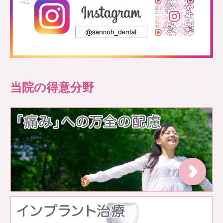
当院の得意分野