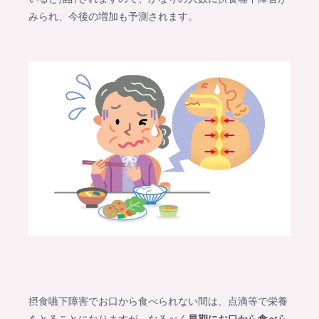
みられ、今後の増加も予測されます。
摂食嚥下障害でお口から食べられない間は、点滴等で栄養