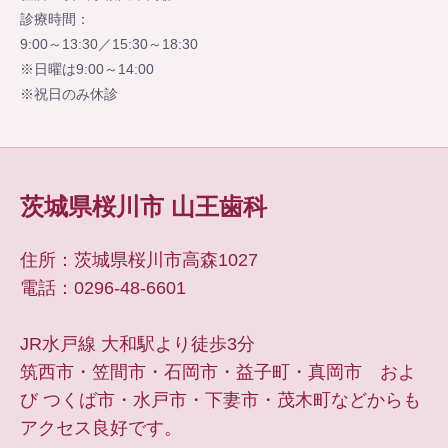
診療時間：
9:00～13:30／15:30～18:30
※日曜は9:00～14:00
※祝日のみ休診
茨城県桜川市 山王歯科
住所：茨城県桜川市高森1027
電話：0296-48-6601
JR水戸線 大和駅より徒歩3分
筑西市・笠間市・石岡市・益子町・真岡市 およ
び つくば市・水戸市・下妻市・茂木町などからも
アクセス良好です。