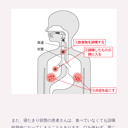
また、寝たきり状態の患者さんは、食べていなくても誤嚥
性肺炎になってしまうこともあります。口を使わず、胃に