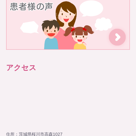
アクセス
住所：茨城県桜川市高森1027